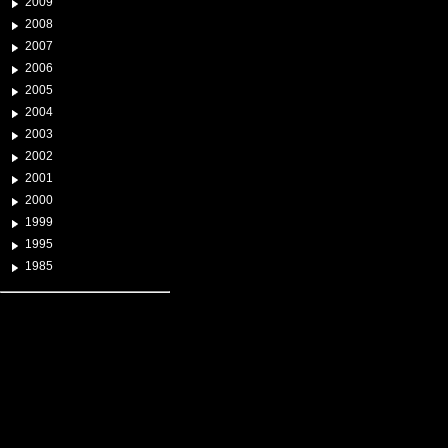
2009
2008
2007
2006
2005
2004
2003
2002
2001
2000
1999
1995
1985