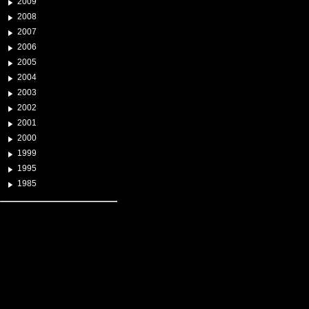
2009
2008
2007
2006
2005
2004
2003
2002
2001
2000
1999
1995
1985