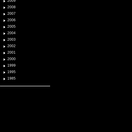
2009
2008
2007
2006
2005
2004
2003
2002
2001
2000
1999
1995
1985