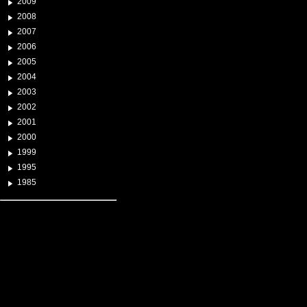
2009
2008
2007
2006
2005
2004
2003
2002
2001
2000
1999
1995
1985