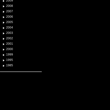
2009
2008
2007
2006
2005
2004
2003
2002
2001
2000
1999
1995
1985