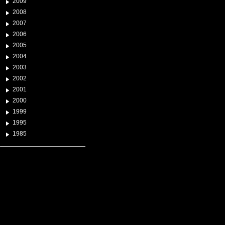
2009
2008
2007
2006
2005
2004
2003
2002
2001
2000
1999
1995
1985