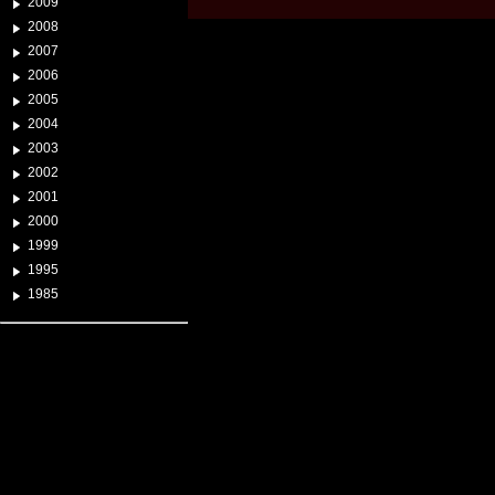
2009
2008
2007
2006
2005
2004
2003
2002
2001
2000
1999
1995
1985