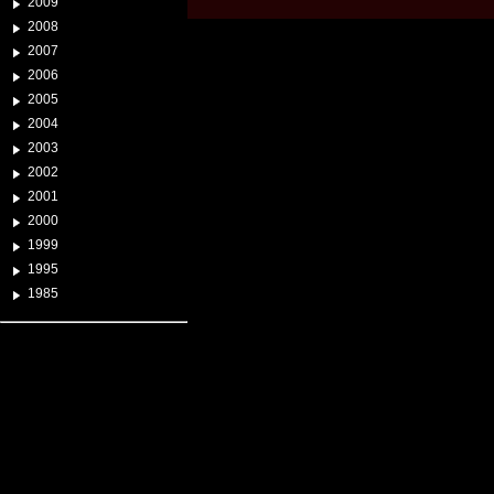
2009
2008
2007
2006
2005
2004
2003
2002
2001
2000
1999
1995
1985