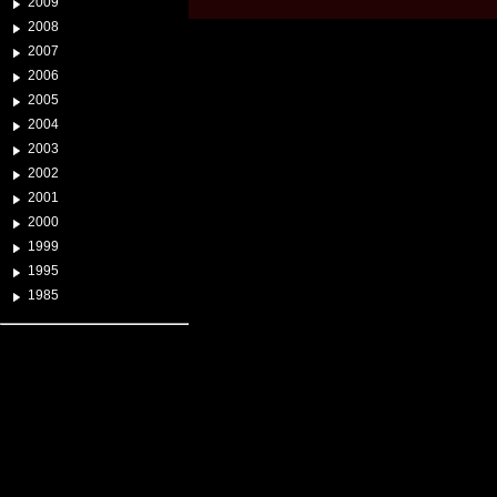
2009
2008
2007
2006
2005
2004
2003
2002
2001
2000
1999
1995
1985