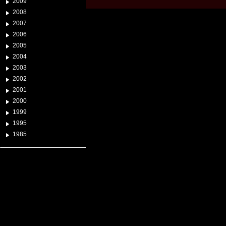
2009
2008
2007
2006
2005
2004
2003
2002
2001
2000
1999
1995
1985