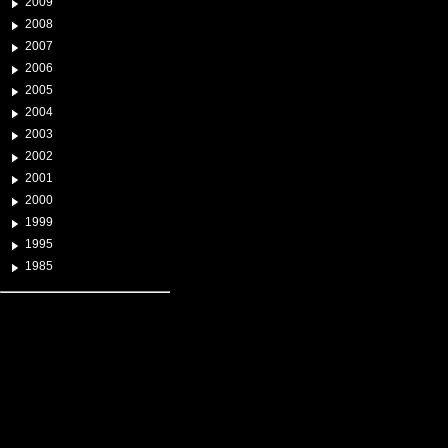
2009
2008
2007
2006
2005
2004
2003
2002
2001
2000
1999
1995
1985