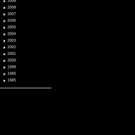
2009
2008
2007
2006
2005
2004
2003
2002
2001
2000
1999
1995
1985