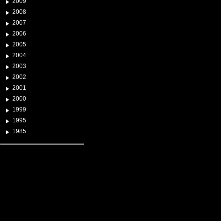
2009
2008
2007
2006
2005
2004
2003
2002
2001
2000
1999
1995
1985