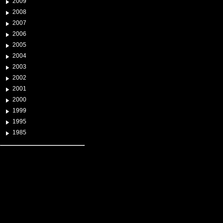
2009
2008
2007
2006
2005
2004
2003
2002
2001
2000
1999
1995
1985