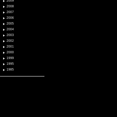
2009
2008
2007
2006
2005
2004
2003
2002
2001
2000
1999
1995
1985