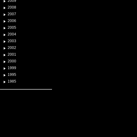
2009
2008
2007
2006
2005
2004
2003
2002
2001
2000
1999
1995
1985