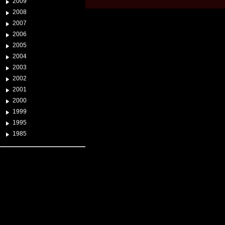
2009
2008
2007
2006
2005
2004
2003
2002
2001
2000
1999
1995
1985