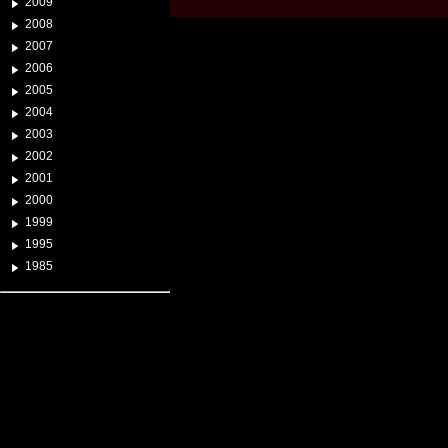
2009
2008
2007
2006
2005
2004
2003
2002
2001
2000
1999
1995
1985