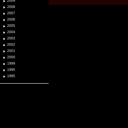
2009
2008
2007
2006
2005
2004
2003
2002
2001
2000
1999
1995
1985