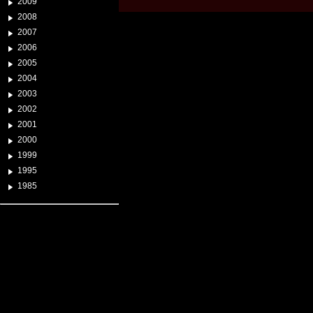
2009
2008
2007
2006
2005
2004
2003
2002
2001
2000
1999
1995
1985