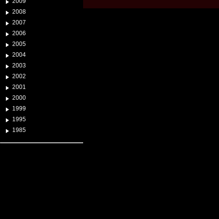
2009
2008
2007
2006
2005
2004
2003
2002
2001
2000
1999
1995
1985