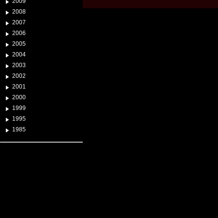
2009
2008
2007
2006
2005
2004
2003
2002
2001
2000
1999
1995
1985