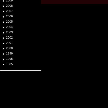
2009
2008
2007
2006
2005
2004
2003
2002
2001
2000
1999
1995
1985