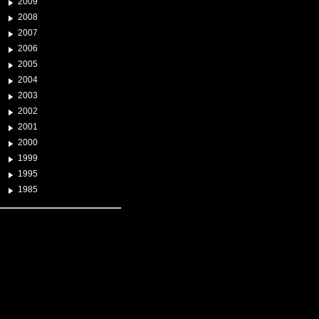
2009
2008
2007
2006
2005
2004
2003
2002
2001
2000
1999
1995
1985