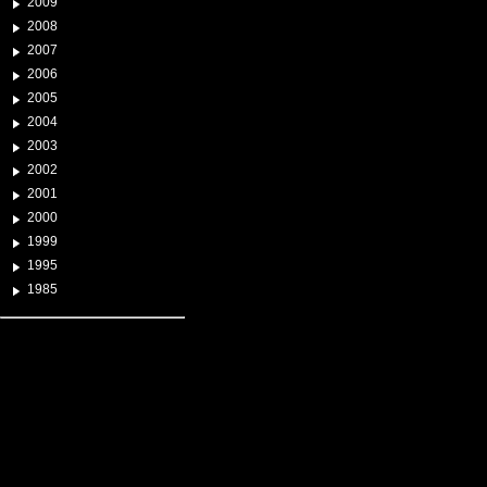
2009
2008
2007
2006
2005
2004
2003
2002
2001
2000
1999
1995
1985