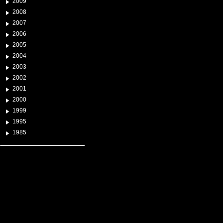
2009
2008
2007
2006
2005
2004
2003
2002
2001
2000
1999
1995
1985