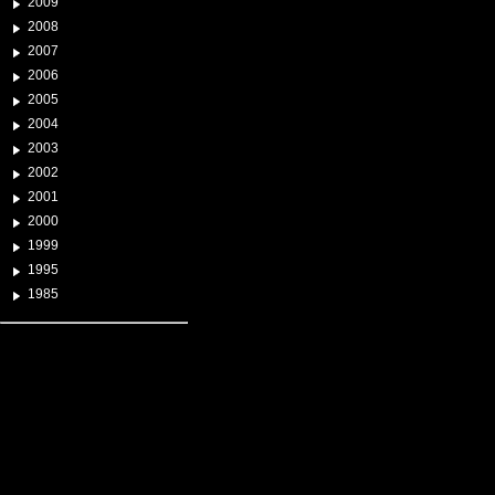
2009
2008
2007
2006
2005
2004
2003
2002
2001
2000
1999
1995
1985