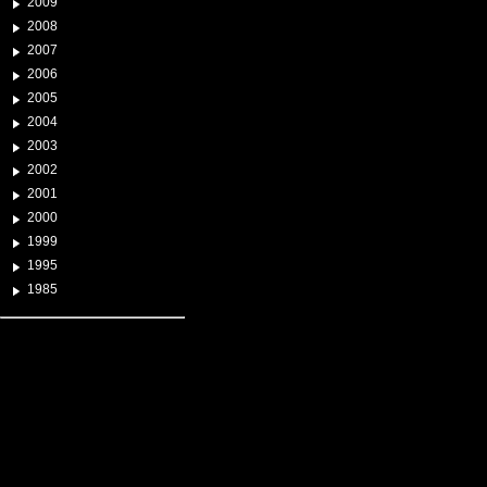
2009
2008
2007
2006
2005
2004
2003
2002
2001
2000
1999
1995
1985