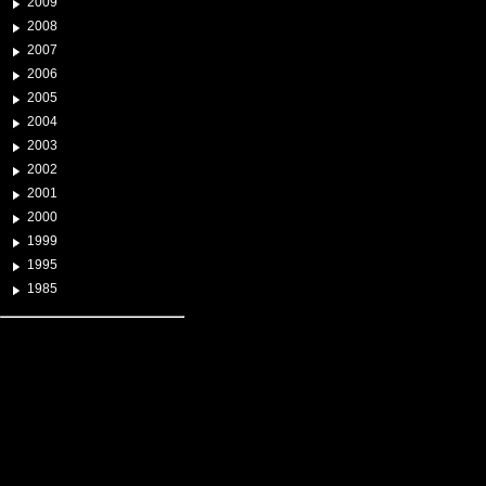
2009
2008
2007
2006
2005
2004
2003
2002
2001
2000
1999
1995
1985