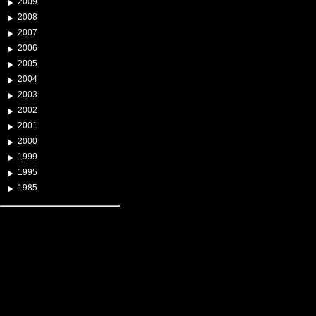
2009
2008
2007
2006
2005
2004
2003
2002
2001
2000
1999
1995
1985