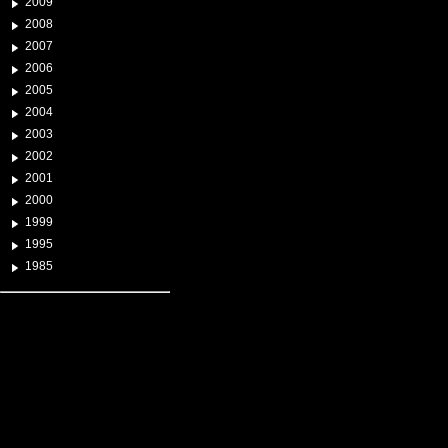
2009
2008
2007
2006
2005
2004
2003
2002
2001
2000
1999
1995
1985