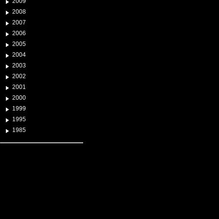
2009
2008
2007
2006
2005
2004
2003
2002
2001
2000
1999
1995
1985