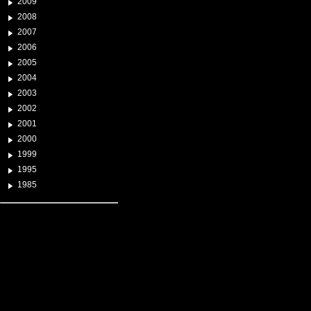
2009
2008
2007
2006
2005
2004
2003
2002
2001
2000
1999
1995
1985