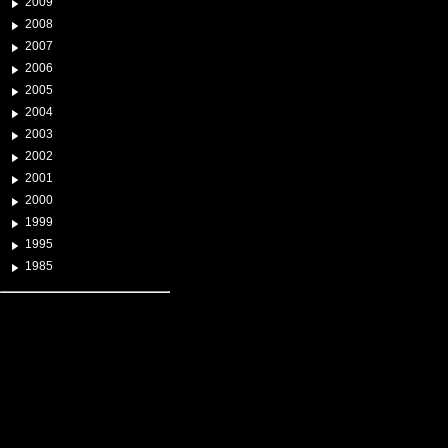
2009
2008
2007
2006
2005
2004
2003
2002
2001
2000
1999
1995
1985