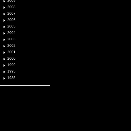
2009
2008
2007
2006
2005
2004
2003
2002
2001
2000
1999
1995
1985