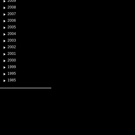
2009
2008
2007
2006
2005
2004
2003
2002
2001
2000
1999
1995
1985