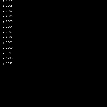
2009
2008
2007
2006
2005
2004
2003
2002
2001
2000
1999
1995
1985