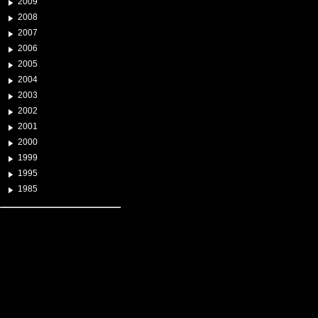
2009
2008
2007
2006
2005
2004
2003
2002
2001
2000
1999
1995
1985