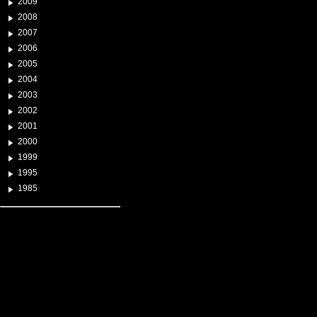
2009
2008
2007
2006
2005
2004
2003
2002
2001
2000
1999
1995
1985