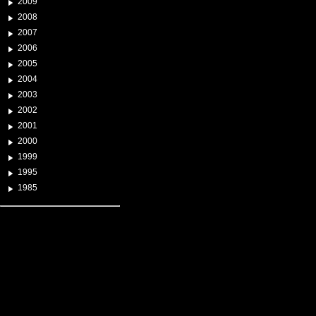
2009
2008
2007
2006
2005
2004
2003
2002
2001
2000
1999
1995
1985