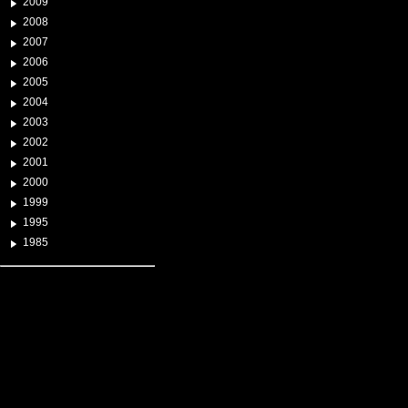
2009
2008
2007
2006
2005
2004
2003
2002
2001
2000
1999
1995
1985