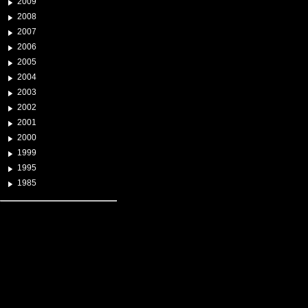
2009
2008
2007
2006
2005
2004
2003
2002
2001
2000
1999
1995
1985