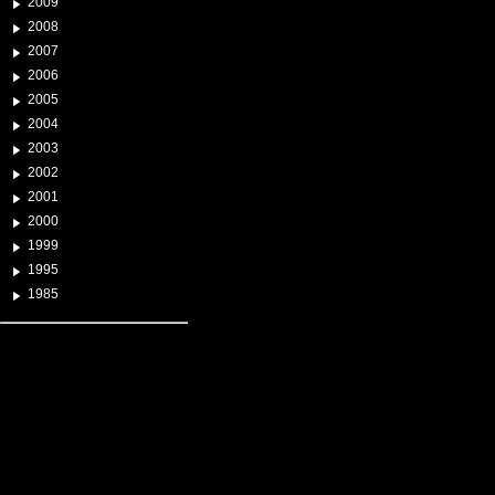
2009
2008
2007
2006
2005
2004
2003
2002
2001
2000
1999
1995
1985