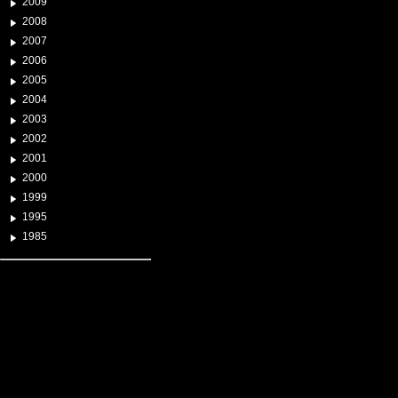
2009
2008
2007
2006
2005
2004
2003
2002
2001
2000
1999
1995
1985