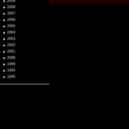
2009
2008
2007
2006
2005
2004
2003
2002
2001
2000
1999
1995
1985