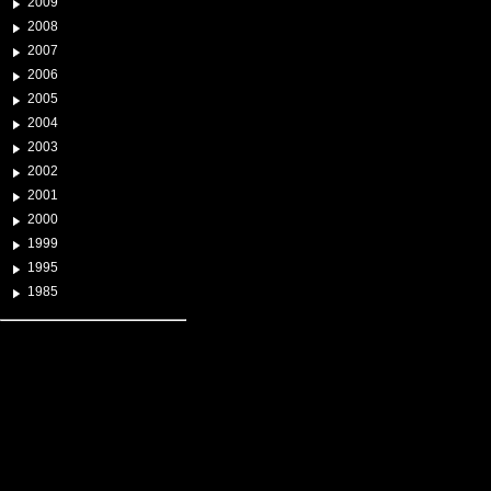
2009
2008
2007
2006
2005
2004
2003
2002
2001
2000
1999
1995
1985