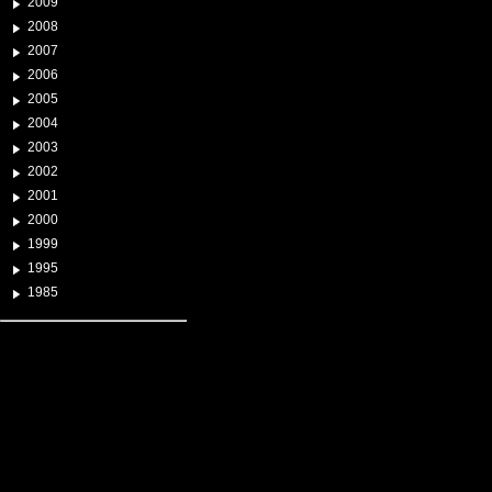
2009
2008
2007
2006
2005
2004
2003
2002
2001
2000
1999
1995
1985