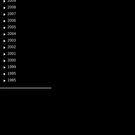
2009
2008
2007
2006
2005
2004
2003
2002
2001
2000
1999
1995
1985