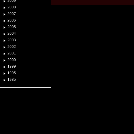
2009
2008
2007
2006
2005
2004
2003
2002
2001
2000
1999
1995
1985