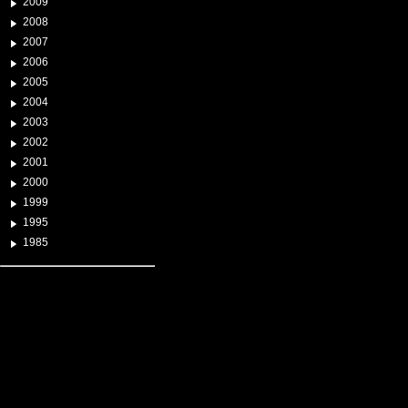
2009
2008
2007
2006
2005
2004
2003
2002
2001
2000
1999
1995
1985